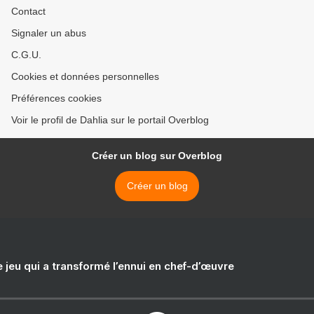
Contact
Signaler un abus
C.G.U.
Cookies et données personnelles
Préférences cookies
Voir le profil de Dahlia sur le portail Overblog
Créer un blog sur Overblog
Créer un blog
e jeu qui a transformé l’ennui en chef-d’œuvre