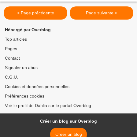
< Page précédente
Page suivante >
Hébergé par Overblog
Top articles
Pages
Contact
Signaler un abus
C.G.U.
Cookies et données personnelles
Préférences cookies
Voir le profil de Dahlia sur le portail Overblog
Créer un blog sur Overblog
Créer un blog