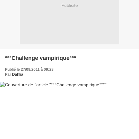
Publicité
°°°Challenge vampirique°°°
Publié le 27/09/2011 à 09:23
Par
Dahlia